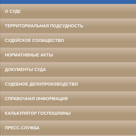
О СУДЕ
ТЕРРИТОРИАЛЬНАЯ ПОДСУДНОСТЬ
СУДЕЙСКОЕ СООБЩЕСТВО
НОРМАТИВНЫЕ АКТЫ
ДОКУМЕНТЫ СУДА
СУДЕБНОЕ ДЕЛОПРОИЗВОДСТВО
СПРАВОЧНАЯ ИНФОРМАЦИЯ
КАЛЬКУЛЯТОР ГОСПОШЛИНЫ
ПРЕСС-СЛУЖБА