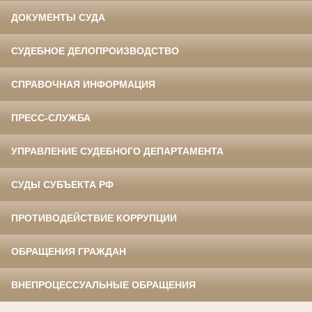
ДОКУМЕНТЫ СУДА
СУДЕБНОЕ ДЕЛОПРОИЗВОДСТВО
СПРАВОЧНАЯ ИНФОРМАЦИЯ
ПРЕСС-СЛУЖБА
УПРАВЛЕНИЕ СУДЕБНОГО ДЕПАРТАМЕНТА
СУДЫ СУБЪЕКТА РФ
ПРОТИВОДЕЙСТВИЕ КОРРУПЦИИ
ОБРАЩЕНИЯ ГРАЖДАН
ВНЕПРОЦЕССУАЛЬНЫЕ ОБРАЩЕНИЯ