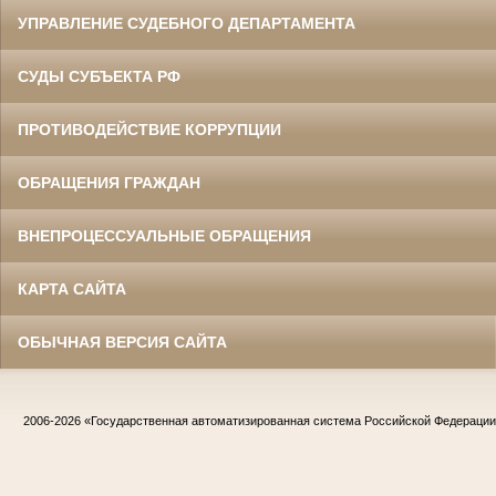
УПРАВЛЕНИЕ СУДЕБНОГО ДЕПАРТАМЕНТА
СУДЫ СУБЪЕКТА РФ
ПРОТИВОДЕЙСТВИЕ КОРРУПЦИИ
ОБРАЩЕНИЯ ГРАЖДАН
ВНЕПРОЦЕССУАЛЬНЫЕ ОБРАЩЕНИЯ
КАРТА САЙТА
ОБЫЧНАЯ ВЕРСИЯ САЙТА
2006-2026
«Государственная автоматизированная система Российской Федераци