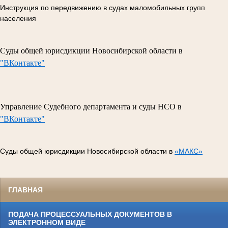
Инструкция по передвижению в судах маломобильных групп
населения
Суды общей юрисдикции Новосибирской области в
"ВКонтакте"
Управление Судебного департамента и суды НСО в
"ВКонтакте"
Суды общей юрисдикции Новосибирской области в
«МАКС»
ГЛАВНАЯ
ПОДАЧА ПРОЦЕССУАЛЬНЫХ ДОКУМЕНТОВ В
ЭЛЕКТРОННОМ ВИДЕ