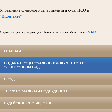
Управление Судебного департамента и суды НСО в
"ВКонтакте"
Суды общей юрисдикции Новосибирской области в
«МАКС»
ГЛАВНАЯ
ПОДАЧА ПРОЦЕССУАЛЬНЫХ ДОКУМЕНТОВ В
ЭЛЕКТРОННОМ ВИДЕ
О СУДЕ
ТЕРРИТОРИАЛЬНАЯ ПОДСУДНОСТЬ
СУДЕЙСКОЕ СООБЩЕСТВО