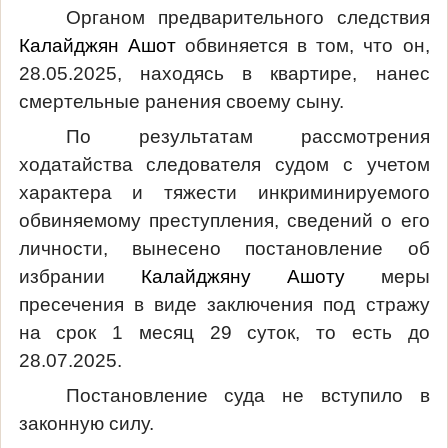
Органом предварительного следствия
Калайджян Ашот
обвиняется в том, что он,
28.05.2025, находясь в квартире, нанес
смертельные ранения своему сыну.
По результатам рассмотрения
ходатайства следователя судом с учетом
характера и тяжести инкриминируемого
обвиняемому преступления, сведений о его
личности, вынесено постановление об
избрании
Калайджяну Ашоту
меры
пресечения в виде заключения под стражу
на срок 1 месяц 29 суток, то есть до
28.07.2025.
Постановление суда не вступило в
законную силу.