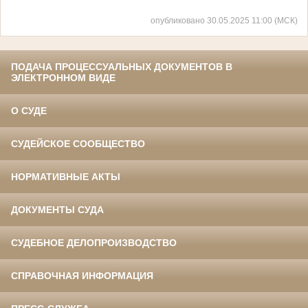
опубликовано 30.05.2025 11:00 (МСК)
ПОДАЧА ПРОЦЕССУАЛЬНЫХ ДОКУМЕНТОВ В
ЭЛЕКТРОННОМ ВИДЕ
О СУДЕ
СУДЕЙСКОЕ СООБЩЕСТВО
НОРМАТИВНЫЕ АКТЫ
ДОКУМЕНТЫ СУДА
СУДЕБНОЕ ДЕЛОПРОИЗВОДСТВО
СПРАВОЧНАЯ ИНФОРМАЦИЯ