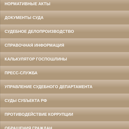
НОРМАТИВНЫЕ АКТЫ
ДОКУМЕНТЫ СУДА
СУДЕБНОЕ ДЕЛОПРОИЗВОДСТВО
СПРАВОЧНАЯ ИНФОРМАЦИЯ
КАЛЬКУЛЯТОР ГОСПОШЛИНЫ
ПРЕСС-СЛУЖБА
УПРАВЛЕНИЕ СУДЕБНОГО ДЕПАРТАМЕНТА
СУДЫ СУБЪЕКТА РФ
ПРОТИВОДЕЙСТВИЕ КОРРУПЦИИ
ОБРАЩЕНИЯ ГРАЖДАН