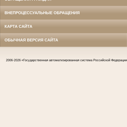
ВНЕПРОЦЕССУАЛЬНЫЕ ОБРАЩЕНИЯ
КАРТА САЙТА
ОБЫЧНАЯ ВЕРСИЯ САЙТА
2006-2026
«Государственная автоматизированная система Российской Федераци