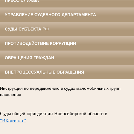
ПРЕСС-СЛУЖБА
УПРАВЛЕНИЕ СУДЕБНОГО ДЕПАРТАМЕНТА
СУДЫ СУБЪЕКТА РФ
ПРОТИВОДЕЙСТВИЕ КОРРУПЦИИ
ОБРАЩЕНИЯ ГРАЖДАН
ВНЕПРОЦЕССУАЛЬНЫЕ ОБРАЩЕНИЯ
Инструкция по передвижению в судах маломобильных групп
населения
Суды общей юрисдикции Новосибирской области в
"ВКонтакте"